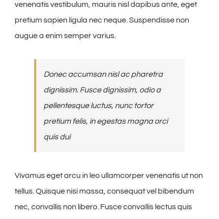
venenatis vestibulum, mauris nisl dapibus ante, eget
pretium sapien ligula nec neque. Suspendisse non
augue a enim semper varius.
Donec accumsan nisl ac pharetra
dignissim. Fusce dignissim, odio a
pellentesque luctus, nunc tortor
pretium felis, in egestas magna orci
quis dui
Vivamus eget arcu in leo ullamcorper venenatis ut non
tellus. Quisque nisi massa, consequat vel bibendum
nec, convallis non libero. Fusce convallis lectus quis