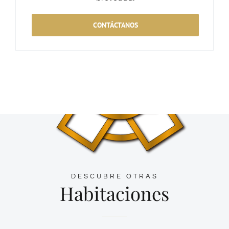
CONTÁCTANOS
DESCUBRE OTRAS
Habitaciones