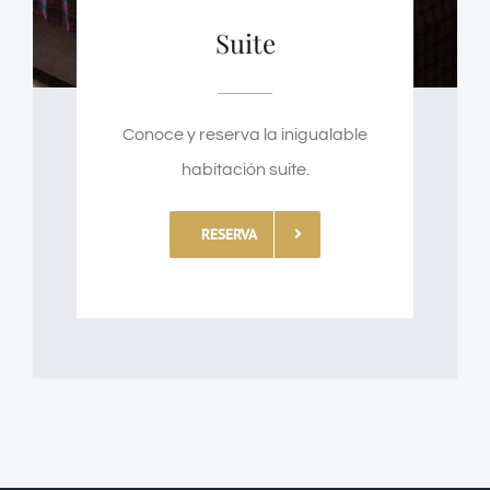
Suite
Conoce y reserva la inigualable
habitación suite.
RESERVA