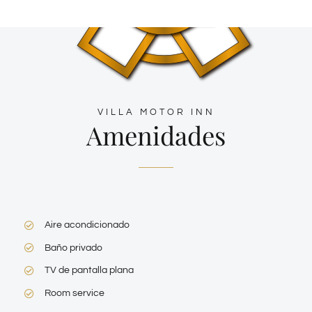
VILLA MOTOR INN
Amenidades
Aire acondicionado
Baño privado
TV de pantalla plana
Room service