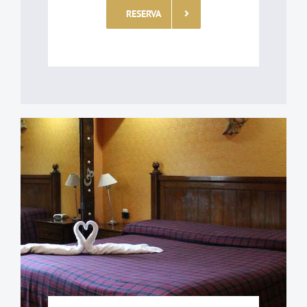
RESERVA