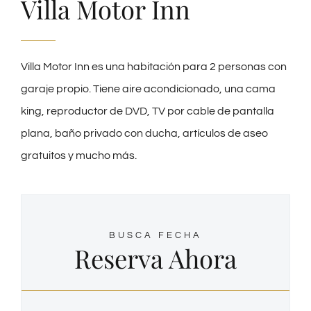
Villa Motor Inn
Villa Motor Inn es una habitación para 2 personas con
garaje propio. Tiene aire acondicionado, una cama
king, reproductor de DVD, TV por cable de pantalla
plana, baño privado con ducha, artículos de aseo
gratuitos y mucho más.
BUSCA FECHA
Reserva Ahora