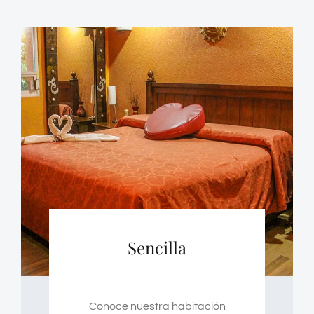
Sencilla
Conoce nuestra habitación