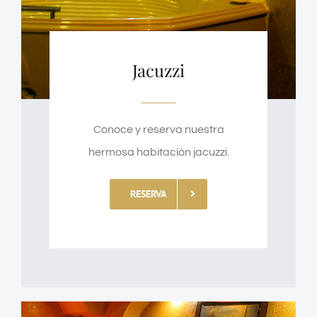
Jacuzzi
Conoce y reserva nuestra
hermosa habitación jacuzzi.
RESERVA