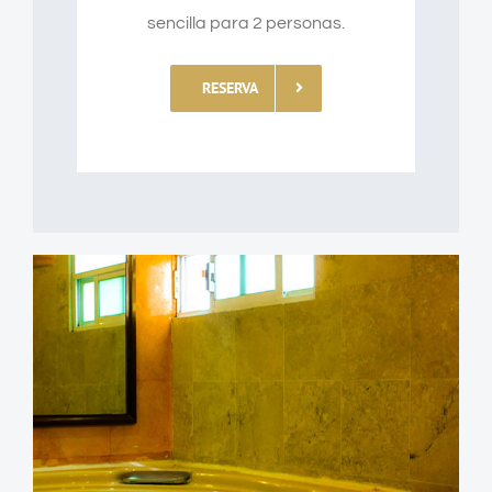
sencilla para 2 personas.
RESERVA