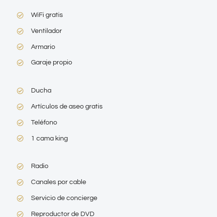
WiFi gratis
Ventilador
Armario
Garaje propio
Ducha
Artículos de aseo gratis
Teléfono
1 cama king
Radio
Canales por cable
Servicio de concierge
Reproductor de DVD