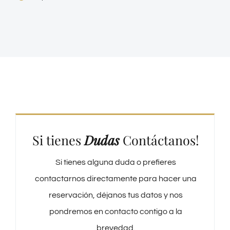
Si tienes
Dudas
Contáctanos!
Si tienes alguna duda o prefieres
contactarnos directamente para hacer una
reservación, déjanos tus datos y nos
pondremos en contacto contigo a la
brevedad.