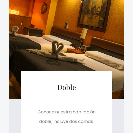
Doble
Conoce nuestra habitación
doble, incluye dos camas.