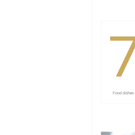
Food dishes