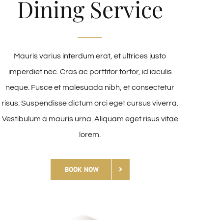
Dining Service
Mauris varius interdum erat, et ultrices justo
imperdiet nec. Cras ac porttitor tortor, id iaculis
neque. Fusce et malesuada nibh, et consectetur
risus. Suspendisse dictum orci eget cursus viverra.
Vestibulum a mauris urna. Aliquam eget risus vitae
lorem.
BOOK NOW