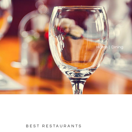
Home
Dining
BEST RESTAURANTS