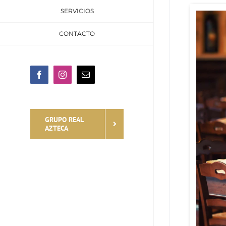
SERVICIOS
CONTACTO
Facebook
Instagram
Email
GRUPO REAL
AZTECA