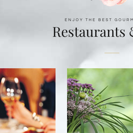
ENJOY THE BEST GOUR
Restaurants 